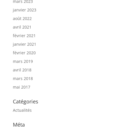
mars 2023
janvier 2023
août 2022
avril 2021
février 2021
janvier 2021
février 2020
mars 2019
avril 2018
mars 2018
mai 2017
Catégories
Actualités
Méta