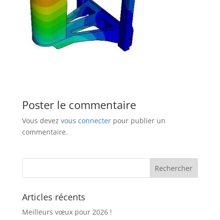
Poster le commentaire
Vous devez
vous connecter
pour publier un
commentaire.
Articles récents
Meilleurs vœux pour 2026 !