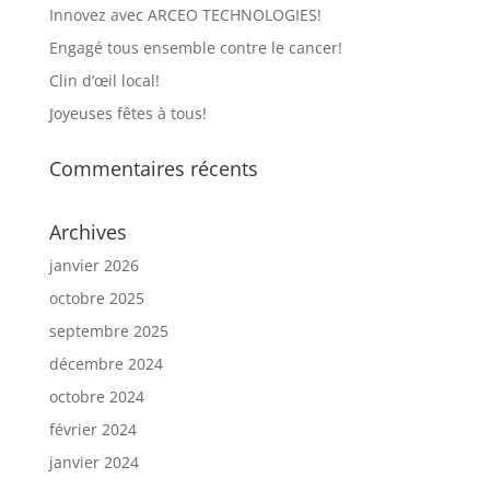
Innovez avec ARCEO TECHNOLOGIES!
Engagé tous ensemble contre le cancer!
Clin d’œil local!
Joyeuses fêtes à tous!
Commentaires récents
Archives
janvier 2026
octobre 2025
septembre 2025
décembre 2024
octobre 2024
février 2024
janvier 2024