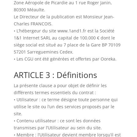
Zone Aéropole de Picardie au 1 rue Roger Janin,
80300 Méaulte.
Le Directeur de la publication est Monsieur Jean-
Charles FRANCOIS.
• L’hébergeur du site www.1and1.fr est la Société
1&1 Internet SARL au capital de 100.000 € dont le
siège social est situé au 7 place de la Gare BP 70109
57201 Sarreguemines Cedex.
• Les CGU ont été générées et offertes par Ooreka.
ARTICLE 3 : Définitions
La présente clause a pour objet de définir les
différents termes essentiels du contrat :
• Utilisateur : ce terme désigne toute personne qui
utilise le site ou l’un des services proposés par le
site.
• Contenu utilisateur : ce sont les données
transmises par l’Utilisateur au sein du site.
• Membre : l’Utilisateur devient membre lorsqu’il est