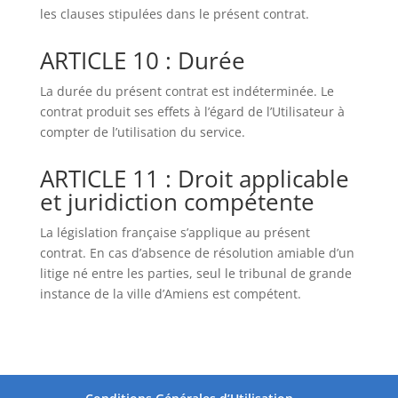
les clauses stipulées dans le présent contrat.
ARTICLE 10 : Durée
La durée du présent contrat est indéterminée. Le
contrat produit ses effets à l’égard de l’Utilisateur à
compter de l’utilisation du service.
ARTICLE 11 : Droit applicable
et juridiction compétente
La législation française s’applique au présent
contrat. En cas d’absence de résolution amiable d’un
litige né entre les parties, seul le tribunal de grande
instance de la ville d’Amiens est compétent.