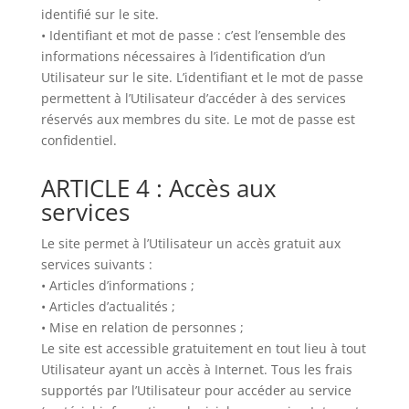
identifié sur le site.
• Identifiant et mot de passe : c’est l’ensemble des
informations nécessaires à l’identification d’un
Utilisateur sur le site. L’identifiant et le mot de passe
permettent à l’Utilisateur d’accéder à des services
réservés aux membres du site. Le mot de passe est
confidentiel.
ARTICLE 4 : Accès aux
services
Le site permet à l’Utilisateur un accès gratuit aux
services suivants :
• Articles d’informations ;
• Articles d’actualités ;
• Mise en relation de personnes ;
Le site est accessible gratuitement en tout lieu à tout
Utilisateur ayant un accès à Internet. Tous les frais
supportés par l’Utilisateur pour accéder au service