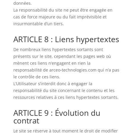
données.
La responsabilité du site ne peut être engagée en
cas de force majeure ou du fait imprévisible et
insurmontable d’un tiers.
ARTICLE 8 : Liens hypertextes
De nombreux liens hypertextes sortants sont
présents sur le site, cependant les pages web où
mènent ces liens n’engagent en rien la
responsabilité de arceo-technologies.com qui n’a pas
le contrôle de ces liens.
L’Utilisateur s’interdit donc à engager la
responsabilité du site concernant le contenu et les
ressources relatives à ces liens hypertextes sortants.
ARTICLE 9 : Évolution du
contrat
Le site se réserve à tout moment le droit de modifier