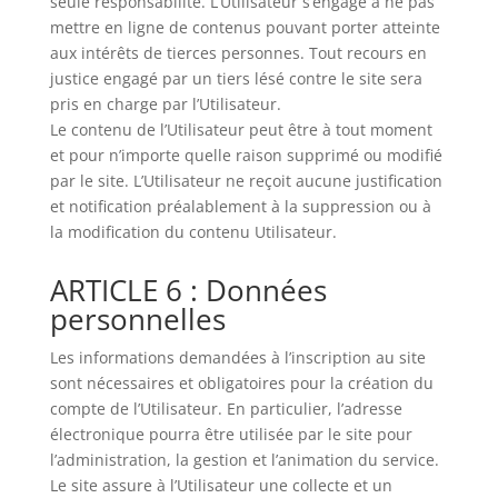
seule responsabilité. L’Utilisateur s’engage à ne pas
mettre en ligne de contenus pouvant porter atteinte
aux intérêts de tierces personnes. Tout recours en
justice engagé par un tiers lésé contre le site sera
pris en charge par l’Utilisateur.
Le contenu de l’Utilisateur peut être à tout moment
et pour n’importe quelle raison supprimé ou modifié
par le site. L’Utilisateur ne reçoit aucune justification
et notification préalablement à la suppression ou à
la modification du contenu Utilisateur.
ARTICLE 6 : Données
personnelles
Les informations demandées à l’inscription au site
sont nécessaires et obligatoires pour la création du
compte de l’Utilisateur. En particulier, l’adresse
électronique pourra être utilisée par le site pour
l’administration, la gestion et l’animation du service.
Le site assure à l’Utilisateur une collecte et un