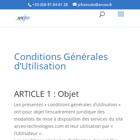
+33 (0)6 81 84 61 28
jcfrancois@arceo.fr
Conditions Générales
d’Utilisation
ARTICLE 1 : Objet
Les présentes « conditions générales d’utilisation »
ont pour objet l’encadrement juridique des
modalités de mise à disposition des services du site
arceo-technologies.com et leur utilisation par «
l’Utilisateur ».