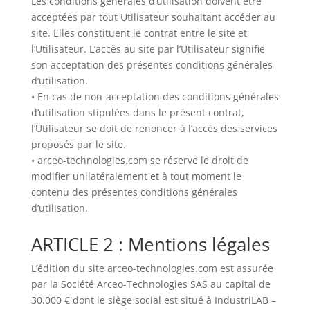
Les conditions générales d’utilisation doivent être
acceptées par tout Utilisateur souhaitant accéder au
site. Elles constituent le contrat entre le site et
l’Utilisateur. L’accès au site par l’Utilisateur signifie
son acceptation des présentes conditions générales
d’utilisation.
• En cas de non-acceptation des conditions générales
d’utilisation stipulées dans le présent contrat,
l’Utilisateur se doit de renoncer à l’accès des services
proposés par le site.
• arceo-technologies.com se réserve le droit de
modifier unilatéralement et à tout moment le
contenu des présentes conditions générales
d’utilisation.
ARTICLE 2 : Mentions légales
L’édition du site arceo-technologies.com est assurée
par la Société Arceo-Technologies SAS au capital de
30.000 € dont le siège social est situé à IndustriLAB –