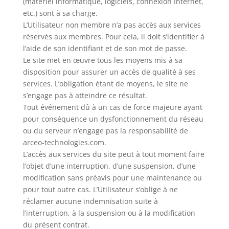
(matériel informatique, logiciels, connexion Internet,
etc.) sont à sa charge.
L’Utilisateur non membre n’a pas accès aux services
réservés aux membres. Pour cela, il doit s’identifier à
l’aide de son identifiant et de son mot de passe.
Le site met en œuvre tous les moyens mis à sa
disposition pour assurer un accès de qualité à ses
services. L’obligation étant de moyens, le site ne
s’engage pas à atteindre ce résultat.
Tout événement dû à un cas de force majeure ayant
pour conséquence un dysfonctionnement du réseau
ou du serveur n’engage pas la responsabilité de
arceo-technologies.com.
L’accès aux services du site peut à tout moment faire
l’objet d’une interruption, d’une suspension, d’une
modification sans préavis pour une maintenance ou
pour tout autre cas. L’Utilisateur s’oblige à ne
réclamer aucune indemnisation suite à
l’interruption, à la suspension ou à la modification
du présent contrat.