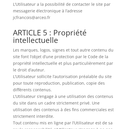
L’Utilisateur a la possibilité de contacter le site par
messagerie électronique à l’adresse
jcfrancois@arceo.fr
ARTICLE 5 : Propriété
intellectuelle
Les marques, logos, signes et tout autre contenu du
site font l’objet d’une protection par le Code de la
propriété intellectuelle et plus particulièrement par
le droit d’auteur.
L’Utilisateur sollicite l’autorisation préalable du site
pour toute reproduction, publication, copie des
différents contenus.
L’Utilisateur s’engage à une utilisation des contenus
du site dans un cadre strictement privé. Une
utilisation des contenus à des fins commerciales est
strictement interdite.
Tout contenu mis en ligne par l’Utilisateur est de sa