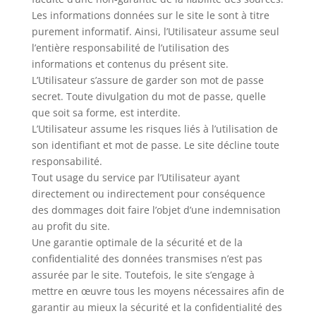
Les informations données sur le site le sont à titre
purement informatif. Ainsi, l’Utilisateur assume seul
l’entière responsabilité de l’utilisation des
informations et contenus du présent site.
L’Utilisateur s’assure de garder son mot de passe
secret. Toute divulgation du mot de passe, quelle
que soit sa forme, est interdite.
L’Utilisateur assume les risques liés à l’utilisation de
son identifiant et mot de passe. Le site décline toute
responsabilité.
Tout usage du service par l’Utilisateur ayant
directement ou indirectement pour conséquence
des dommages doit faire l’objet d’une indemnisation
au profit du site.
Une garantie optimale de la sécurité et de la
confidentialité des données transmises n’est pas
assurée par le site. Toutefois, le site s’engage à
mettre en œuvre tous les moyens nécessaires afin de
garantir au mieux la sécurité et la confidentialité des