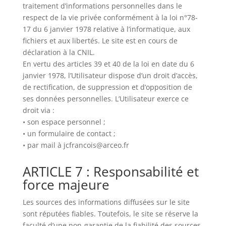
traitement d’informations personnelles dans le
respect de la vie privée conformément à la loi n°78-
17 du 6 janvier 1978 relative à l’informatique, aux
fichiers et aux libertés. Le site est en cours de
déclaration à la CNIL.
En vertu des articles 39 et 40 de la loi en date du 6
janvier 1978, l’Utilisateur dispose d’un droit d’accès,
de rectification, de suppression et d’opposition de
ses données personnelles. L’Utilisateur exerce ce
droit via :
• son espace personnel ;
• un formulaire de contact ;
• par mail à jcfrancois@arceo.fr
ARTICLE 7 : Responsabilité et
force majeure
Les sources des informations diffusées sur le site
sont réputées fiables. Toutefois, le site se réserve la
faculté d’une non-garantie de la fiabilité des sources.