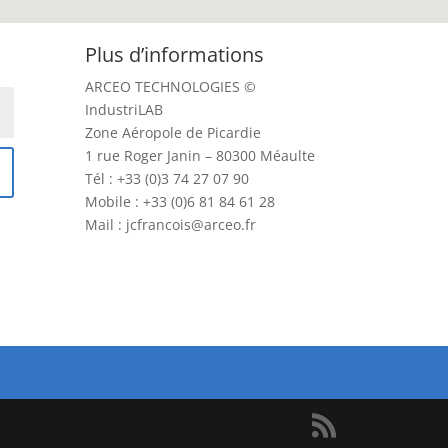
Plus d’informations
ARCEO TECHNOLOGIES ©
IndustriLAB
Zone Aéropole de Picardie
1 rue Roger Janin – 80300 Méaulte
Tél : +33 (0)3 74 27 07 90
Mobile : +33 (0)6 81 84 61 28
Mail : jcfrancois@arceo.fr