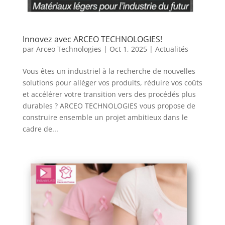
Innovez avec ARCEO TECHNOLOGIES!
par
Arceo Technologies
|
Oct 1, 2025
|
Actualités
Vous êtes un industriel à la recherche de nouvelles
solutions pour alléger vos produits, réduire vos coûts
et accélérer votre transition vers des procédés plus
durables ? ARCEO TECHNOLOGIES vous propose de
construire ensemble un projet ambitieux dans le
cadre de...