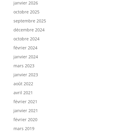
janvier 2026
octobre 2025
septembre 2025
décembre 2024
octobre 2024
février 2024
janvier 2024
mars 2023
janvier 2023
août 2022
avril 2021
février 2021
janvier 2021
février 2020
mars 2019