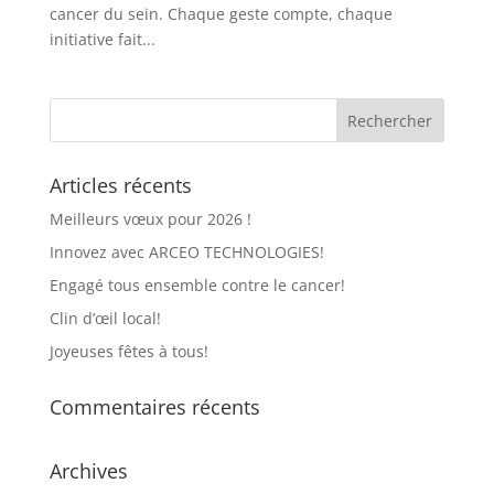
cancer du sein. Chaque geste compte, chaque
initiative fait...
Articles récents
Meilleurs vœux pour 2026 !
Innovez avec ARCEO TECHNOLOGIES!
Engagé tous ensemble contre le cancer!
Clin d’œil local!
Joyeuses fêtes à tous!
Commentaires récents
Archives