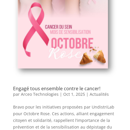
Engagé tous ensemble contre le cancer!
par
Arceo Technologies
|
Oct 1, 2025
|
Actualités
Bravo pour les initiatives proposées par UndistriLab
pour Octobre Rose. Ces actions, alliant engagement
citoyen et solidarité, rappellent l’importance de la
prévention et de la sensibilisation au dépistage du