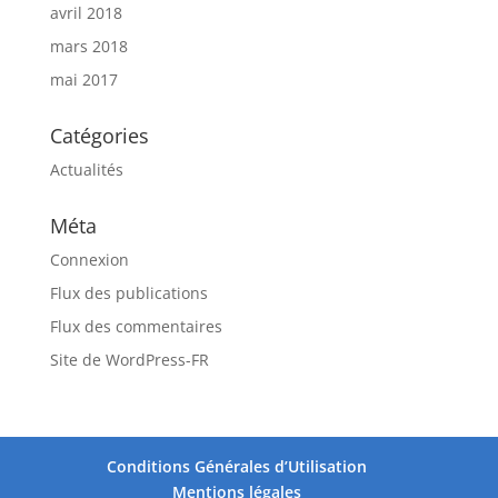
avril 2018
mars 2018
mai 2017
Catégories
Actualités
Méta
Connexion
Flux des publications
Flux des commentaires
Site de WordPress-FR
Conditions Générales d’Utilisation
Mentions légales