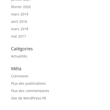
février 2020
mars 2019
avril 2018
mars 2018
mai 2017
Catégories
Actualités
Méta
Connexion
Flux des publications
Flux des commentaires
Site de WordPress-FR