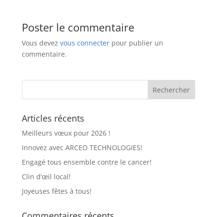
Poster le commentaire
Vous devez
vous connecter
pour publier un
commentaire.
Articles récents
Meilleurs vœux pour 2026 !
Innovez avec ARCEO TECHNOLOGIES!
Engagé tous ensemble contre le cancer!
Clin d’œil local!
Joyeuses fêtes à tous!
Commentaires récents