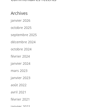
Archives
janvier 2026
octobre 2025
septembre 2025
décembre 2024
octobre 2024
février 2024
janvier 2024
mars 2023
janvier 2023
août 2022
avril 2021
février 2021
janvier 2021