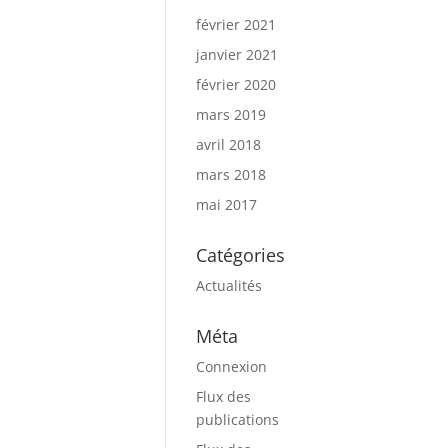
février 2021
janvier 2021
février 2020
mars 2019
avril 2018
mars 2018
mai 2017
Catégories
Actualités
Méta
Connexion
Flux des
publications