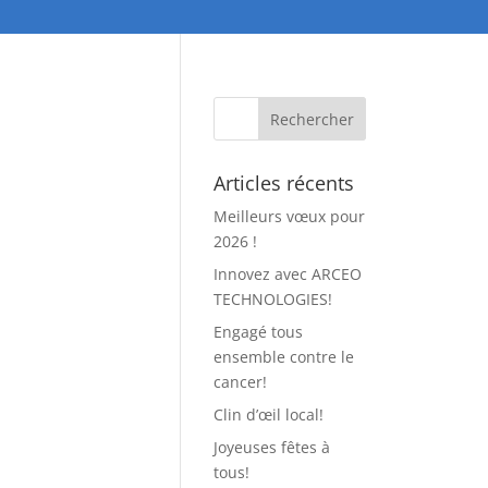
Articles récents
Meilleurs vœux pour
2026 !
Innovez avec ARCEO
TECHNOLOGIES!
Engagé tous
ensemble contre le
cancer!
Clin d’œil local!
Joyeuses fêtes à
tous!