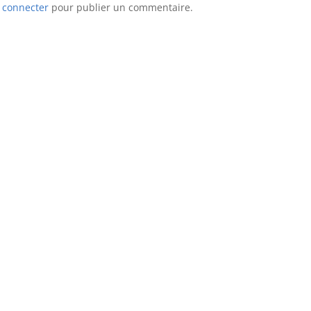
 connecter
pour publier un commentaire.