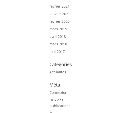
février 2021
janvier 2021
février 2020
mars 2019
avril 2018
mars 2018
mai 2017
Catégories
Actualités
Méta
Connexion
Flux des
publications