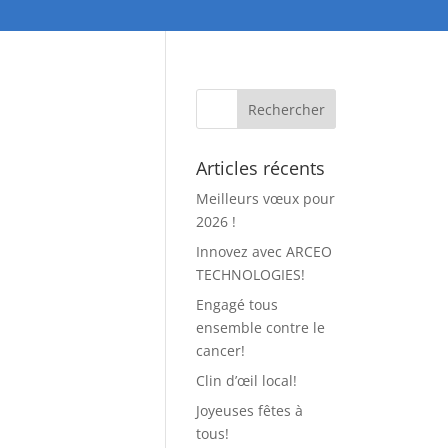
Articles récents
Meilleurs vœux pour
2026 !
Innovez avec ARCEO
TECHNOLOGIES!
Engagé tous
ensemble contre le
cancer!
Clin d’œil local!
Joyeuses fêtes à
tous!