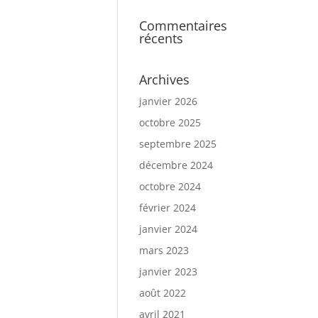
Commentaires
récents
Archives
janvier 2026
octobre 2025
septembre 2025
décembre 2024
octobre 2024
février 2024
janvier 2024
mars 2023
janvier 2023
août 2022
avril 2021