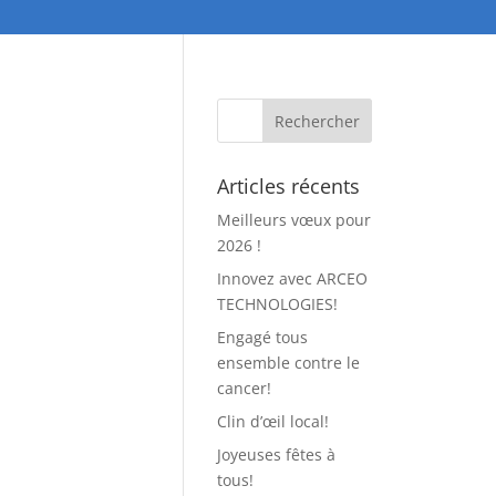
Articles récents
Meilleurs vœux pour
2026 !
Innovez avec ARCEO
TECHNOLOGIES!
Engagé tous
ensemble contre le
cancer!
Clin d’œil local!
Joyeuses fêtes à
tous!