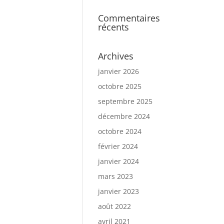
Commentaires
récents
Archives
janvier 2026
octobre 2025
septembre 2025
décembre 2024
octobre 2024
février 2024
janvier 2024
mars 2023
janvier 2023
août 2022
avril 2021