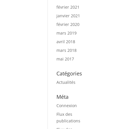
février 2021
janvier 2021
février 2020
mars 2019
avril 2018
mars 2018
mai 2017
Catégories
Actualités
Méta
Connexion
Flux des
publications