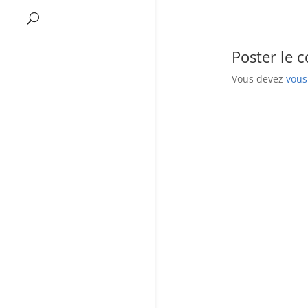
Poster le 
Vous devez
vous