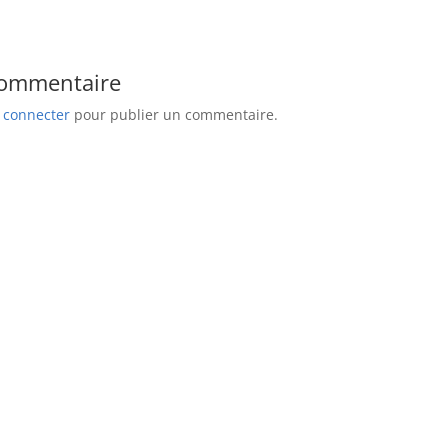
commentaire
 connecter
pour publier un commentaire.