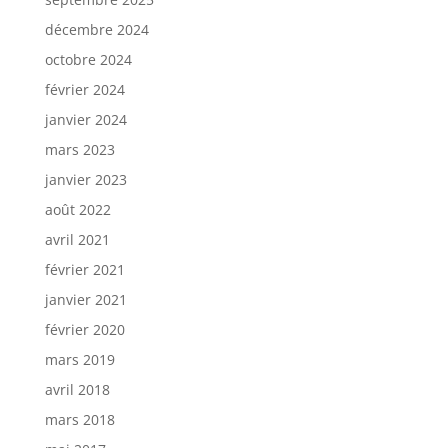
décembre 2024
octobre 2024
février 2024
janvier 2024
mars 2023
janvier 2023
août 2022
avril 2021
février 2021
janvier 2021
février 2020
mars 2019
avril 2018
mars 2018