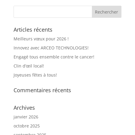
Articles récents
Meilleurs vœux pour 2026 !
Innovez avec ARCEO TECHNOLOGIES!
Engagé tous ensemble contre le cancer!
Clin d’œil local!
Joyeuses fêtes à tous!
Commentaires récents
Archives
janvier 2026
octobre 2025
septembre 2025